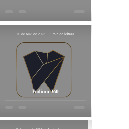
10 de nov. de 2022
1 min de leitura
Podium 360