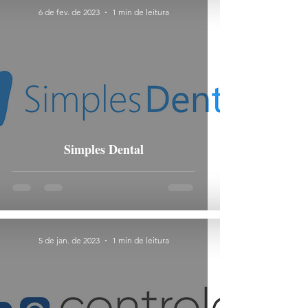
6 de fev. de 2023
1 min de leitura
Simples Dental
5 de jan. de 2023
1 min de leitura