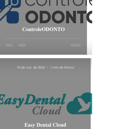
ControleODONTO
10 de nov. de 2022
1 min de leitura
Easy Dental Cloud