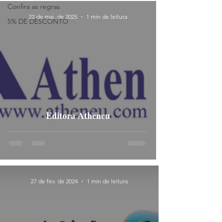
Confira as regras
22 de mai. de 2025
1 min de leitura
5% DE DESCONTO
Editora Atheneu
27 de fev. de 2024
1 min de leitura