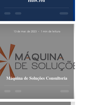
HubCred
13 de mar. de 2023
1 min de leitura
Máquina de Soluções Consultoria