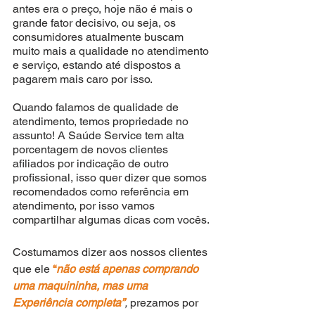
antes era o preço, hoje não é mais o 
grande fator decisivo, ou seja, os 
consumidores atualmente buscam 
muito mais a qualidade no atendimento 
e serviço, estando até dispostos a 
pagarem mais caro por isso.
Quando falamos de qualidade de 
atendimento, temos propriedade no 
assunto! A Saúde Service tem alta 
porcentagem de novos clientes 
afiliados por indicação de outro 
profissional, isso quer dizer que somos 
recomendados como referência em 
atendimento, por isso vamos 
compartilhar algumas dicas com vocês. 
Costumamos dizer aos nossos clientes 
que ele 
“
não está apenas comprando 
uma maquininha, mas uma 
Experiência completa”
, 
prezamos por 