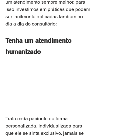
um atendimento sempre melhor, para 
isso investimos em práticas que podem 
ser facilmente aplicadas também no 
dia a dia do consultório:
Tenha um atendimento 
humanizado
Trate cada paciente de forma 
personalizada, individualizada para 
que ele se sinta exclusivo, jamais se 