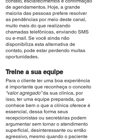
contato, esclarecimentos e confirmação 
de agendamentos. Hoje, a grande 
maioria das pessoas prefere resolver 
as pendências por meio deste canal, 
muito mais do que realizando 
chamadas telefônicas, enviando SMS 
ou e-mail. Se você ainda não 
disponibiliza esta alternativa de 
contato, pode estar perdendo muitas 
oportunidades.
Treine a sua equipe
Para o cliente ter uma boa experiência 
é importante que reconheça o conceito 
“valor agregado” 
da sua clínica, por 
isso, ter uma equipe preparada, que 
conhece bem o que a clínica oferece é 
essencial, dessa forma seus 
recepcionistas ou secretárias podem 
argumentar sem tornar o atendimento 
superficial, desinteressante ou então 
agressivo, mesmo quando o paciente 