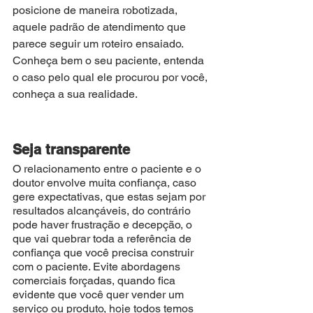
posicione de maneira robotizada, 
aquele padrão de atendimento que 
parece seguir um roteiro ensaiado.  
Conheça bem o seu paciente, entenda 
o caso pelo qual ele procurou por você, 
conheça a sua realidade.
Seja transparente
O relacionamento entre o paciente e o 
doutor envolve muita confiança, caso 
gere expectativas, que estas sejam por 
resultados alcançáveis, do contrário 
pode haver frustração e decepção, o 
que vai quebrar toda a referência de 
confiança que você precisa construir 
com o paciente. Evite abordagens 
comerciais forçadas, quando fica 
evidente que você quer vender um 
serviço ou produto, hoje todos temos 