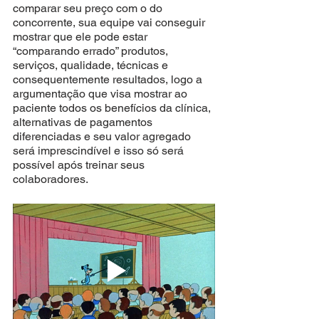
comparar seu preço com o do 
concorrente, sua equipe vai conseguir 
mostrar que ele pode estar 
“comparando errado” produtos, 
serviços, qualidade, técnicas e 
consequentemente resultados, logo a 
argumentação que visa mostrar ao 
paciente todos os benefícios da clínica, 
alternativas de pagamentos 
diferenciadas e seu valor agregado 
será imprescindível e isso só será 
possível após treinar seus 
colaboradores. 