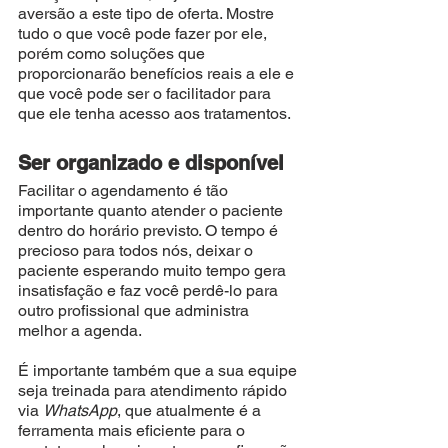
aversão a este tipo de oferta. Mostre 
tudo o que você pode fazer por ele, 
porém como soluções que 
proporcionarão benefícios reais a ele e 
que você pode ser o facilitador para 
que ele tenha acesso aos tratamentos. 
Ser organizado e disponível
Facilitar o agendamento é tão 
importante quanto atender o paciente 
dentro do horário previsto. O tempo é 
precioso para todos nós, deixar o 
paciente esperando muito tempo gera 
insatisfação e faz você perdê-lo para 
outro profissional que administra 
melhor a agenda. 
É importante também que a sua equipe 
seja treinada para atendimento rápido 
via 
WhatsApp
, que atualmente é a 
ferramenta mais eficiente para o 