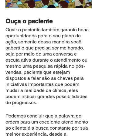
Ouça o paciente
Ouvir o paciente também garante boas 
oportunidades para o seu plano de 
ação, somente dessa maneira você 
saberá o que precisa ser melhorado, 
seja por meio de uma conversa e 
escuta ativa durante o atendimento ou 
mesmo uma pesquisa rápida no pós-
vendas, paciente que estejam 
dispostos a falar são as chaves para 
iniciativas importantes que podem 
mudar a realidade da clínica, eles 
podem indicar grandes possibilidades 
de progressos.
Podemos concluir que a palavra de 
ordem para um excelente atendimento 
ao cliente é a busca constante por sua 
melhor experiência, desde a 