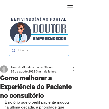
BEM VINDO(A) AO PORTAL
Time de Atendimento ao Cliente
25 de abr. de 2022
3 min de leitura
Como melhorar a
Experiência do Paciente
no consultório
É notório que o perfil paciente mudou 
na última década, a prioridade que 