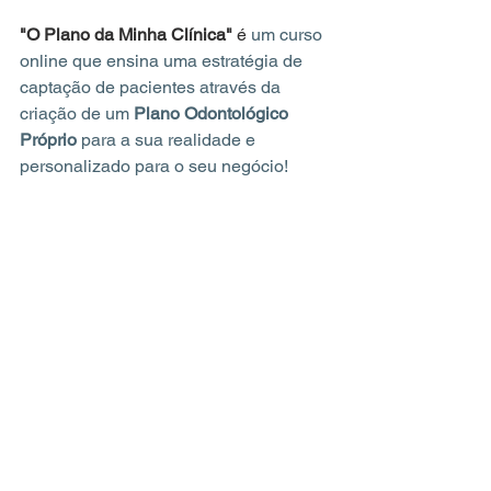
"O Plano da Minha Clínica"
 é 
um curso 
online que ensina uma estratégia de 
captação de pacientes através da 
criação de um 
Plano Odontológico 
Próprio
 para a sua realidade e 
personalizado para o seu negócio!