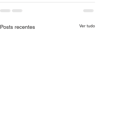
Ver tudo
Posts recentes