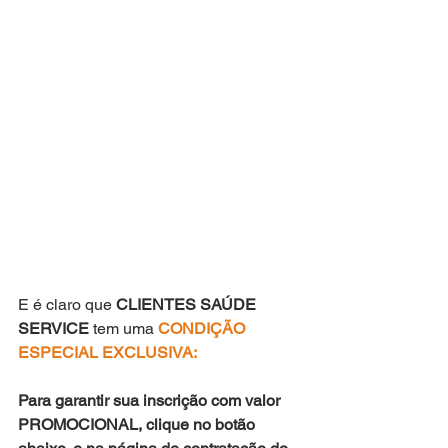
E é claro que 
CLIENTES SAÚDE 
SERVICE
 tem uma 
CONDIÇÃO 
ESPECIAL EXCLUSIVA:
Para garantir sua inscrição com valor 
PROMOCIONAL, clique no botão 