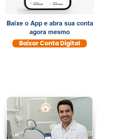
Baixe o App e abra sua conta
agora mesmo
Baixar Conta Digital