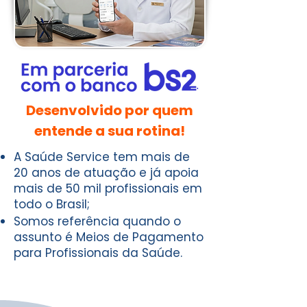
Desenvolvido por quem
entende a sua rotina!
A Saúde Service tem mais de
20 anos de atuação e já apoia
mais de 50 mil profissionais em
todo o Brasil;
Somos referência quando o
assunto é Meios de Pagamento
para Profissionais da Saúde.