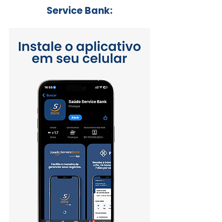
Service Bank: