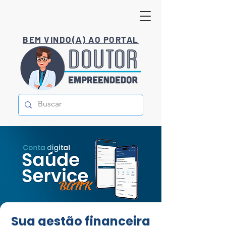
BEM VINDO(A) AO PORTAL
Sua gestão financeira