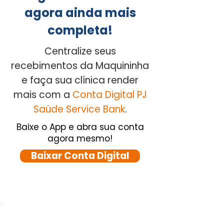
agora ainda mais
completa!
Centralize seus
recebimentos da Maquininha
e faça sua clínica render
mais com a
Conta Digital PJ
Saúde Service Bank
.
Baixe o App e abra sua conta
agora mesmo!
Baixar Conta Digital