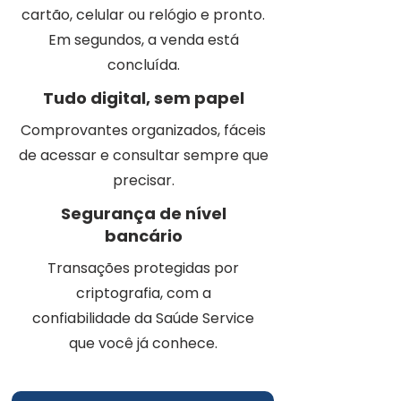
cartão, celular ou relógio e pronto.
Em segundos, a venda está
concluída.
Tudo digital, sem papel
Comprovantes organizados, fáceis
de acessar e consultar sempre que
precisar.
Segurança de nível
bancário
Transações protegidas por
criptografia, com a
confiabilidade da Saúde Service
que você já conhece.