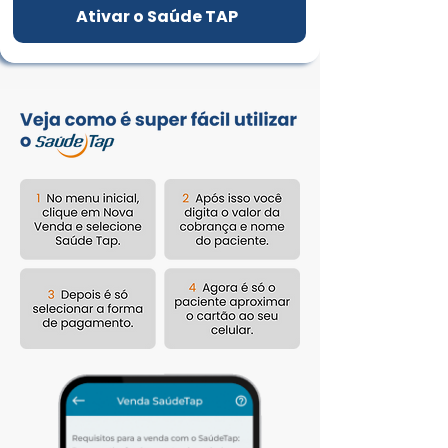
Ativar o Saúde TAP