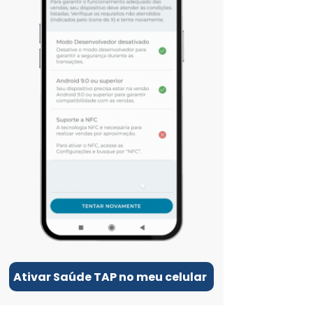
Ativar Saúde TAP no meu celular