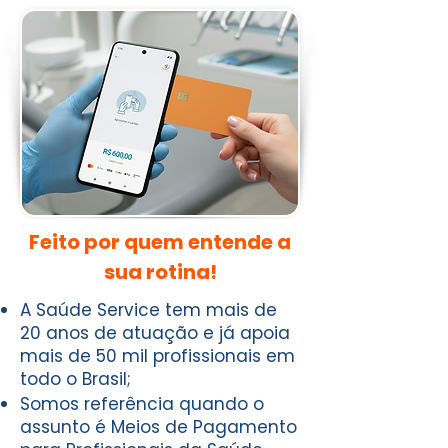
Feito por quem entende a
sua rotina!
A Saúde Service tem mais de
20 anos de atuação e já apoia
mais de 50 mil profissionais em
todo o Brasil;
Somos referência quando o
assunto é Meios de Pagamento