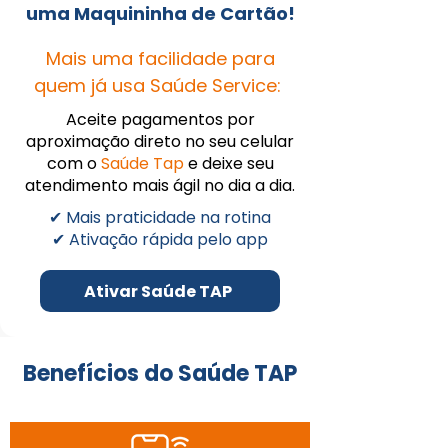
uma Maquininha de Cartão!
Mais uma facilidade para
quem já usa Saúde Service:
Aceite pagamentos por
aproximação direto no seu celular
com o
Saúde Tap
e deixe seu
atendimento mais ágil no dia a dia.
✔ Mais praticidade na rotina
✔ Ativação rápida pelo app
Ativar Saúde TAP
Benefícios do Saúde TAP