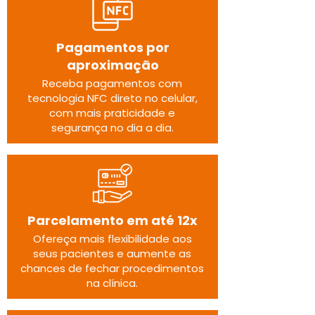
Pagamentos por
aproximação
Receba pagamentos com
tecnologia NFC direto no celular,
com mais praticidade e
segurança no dia a dia.
Parcelamento em
até 12x
Ofereça mais flexibilidade aos
seus pacientes e aumente as
chances de fechar procedimentos
na clínica.