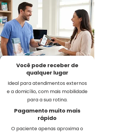
Você pode receber de
qualquer lugar
Ideal para atendimentos externos
e a domicílio, com mais mobilidade
para a sua rotina.
Pagamento muito mais
rápido
O paciente apenas aproxima o